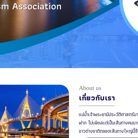
About us
เกี่ยวกับเรา
แม่น้ำเจ้าพระยามีประวัติศาสตร์
ฟาก ไม่เพียงแต่เป็นเส้นทางคมนา
ชาวต่างชาติตลอดเส้นทางใหญ่นี้จ