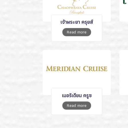
เจ้าพระยา ครุยส์
Read more
เมอริเดียน ครูซ
Read more