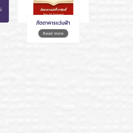
ภัตตาคารแว่นฟ้า
Read more