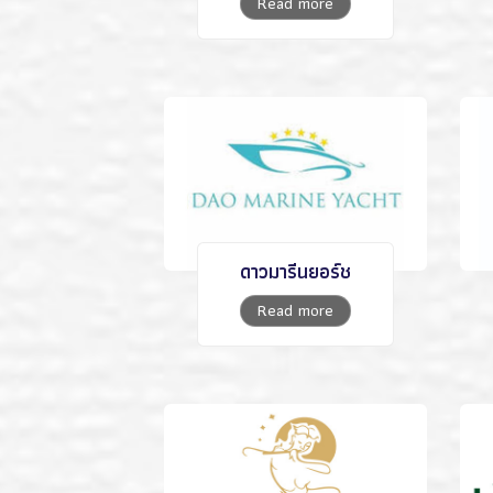
Read more
ดาวมารีนยอร์ช
Read more