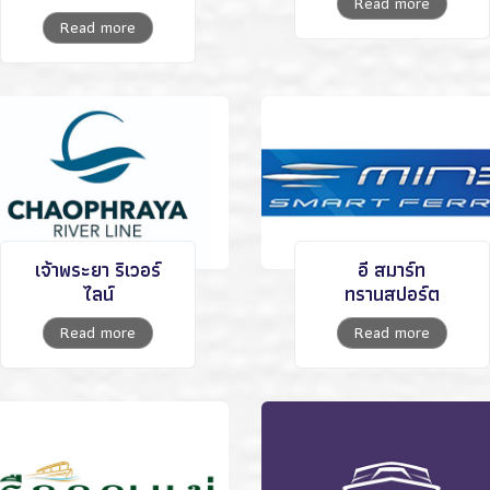
Read more
Read more
เจ้าพระยา ริเวอร์
อี สมาร์ท
ไลน์
ทรานสปอร์ต
Read more
Read more