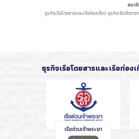
สมาชิ
ธุรกิจเรือโดยสารและเรือท่องเที่ยว ธุรกิจเรือภัตตาค
ธุรกิจเรือโดยสารและเรือท่องเท
เรือด่วนเจ้าพระยา