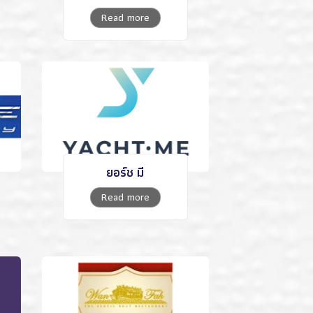
Read more
ยอร์ช มี
Read more