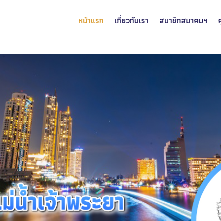
หน้าแรก
เกี่ยวกับเรา
สมาชิกสมาคมฯ