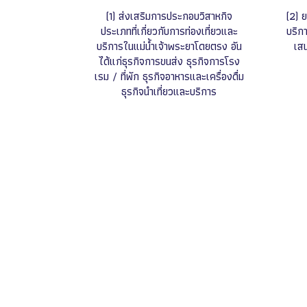
(1) ส่งเสริมการประกอบวิสาหกิจ
(2) 
ประเภทที่เกี่ยวกับการท่องเที่ยวและ
บริก
บริการในแม่น้ำเจ้าพระยาโดยตรง อัน
เส
ได้แก่ธุรกิจการขนส่ง ธุรกิจการโรง
เรม / ที่พัก ธุรกิจอาหารและเครื่องดื่ม
ธุรกิจนำเที่ยวและบริการ