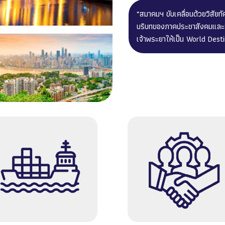
“สมาคมฯ ขับเคลื่อนด้วยวิสัยท
บริบทของภาคประชาสังคมและสิ
เจ้าพระยาให้เป็น World Destina