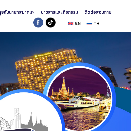
คุยกับนายกสมาคมฯ
ข่าวสารและกิจกรรม
ติดต่อสอบถาม
EN
TH