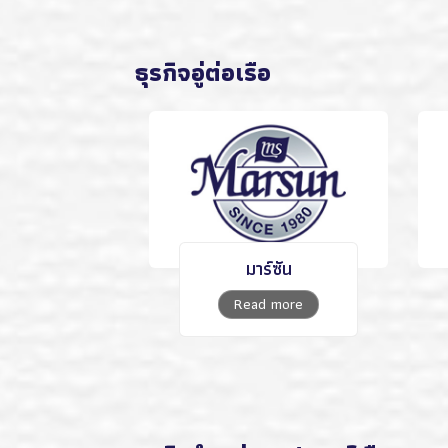
ธุรกิจอู่ต่อเรือ
มาร์ซัน
Read more