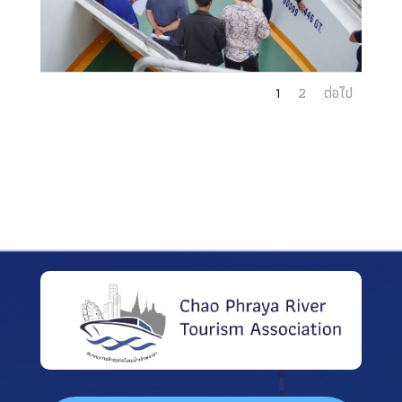
1
2
ต่อไป