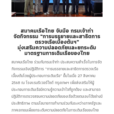
สมาคมเรือไทย จับมือ กรมเจ้าท่า
จัดกิจกรรม “การบรรยายและสาธิตการ
ตรวจเรือเบื้องต้นฯ”
มุ่งเสริมความปลอดภัยและยกระดับ
มาตรฐานการเดินเรือของไทย
สมาคมเรือไทย ร่วมกับกรมเจ้าท่า ประสบความสำเร็จในการจัด
กิจกรรมเชิงปฏิบัติการ “การบรรยายและสาธิตการตรวจเรือ
เบื้องต้นโดยผู้ประกอบการเดินเรือ” ขึ้นในเมื่อ 27 สิงหาคม
2568 ณ โรงแรมริเวอร์ไซด์ กรุงเทพฯ เพื่อส่งเสริมให้ผู้
ประกอบการเดินเรือมีความรู้ความเข้าใจที่ถูกต้อง และสามารถ
ปฏิบัติการตรวจสอบความปลอดภัยของเรือด้วยตนเองได้อย่างมี
ประสิทธิภาพ ตามนโยบายการทำงานร่วมกันระหว่างภาครัฐและ
ภาคเอกชนเพื่อยกระดับความปลอดภัยในการเดินเรือของไทย