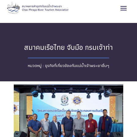
สมาคมเรือไทย จับมือ กรมเจ้าท่า
ธุรกิจที่เกี่ยวข้องกับแม่น้ำเจ้าพระยาอื่นๆ