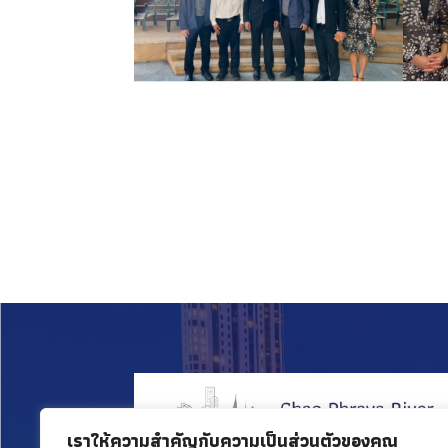
เราให้ความสำคัญกับความเป็นส่วนตัวของคุณ