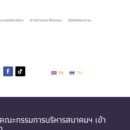
ับนายกสมาคมฯ
ข่าวสารและกิจกรรม
ติดต่อสอบถาม
EN
TH
นำคณะกรรมการบริหารสมาคมฯ เข้า
า