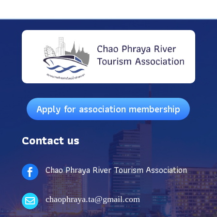
Apply for association membership
Contact us
Chao Phraya River Tourism Association

chaophraya.ta@gmail.com
