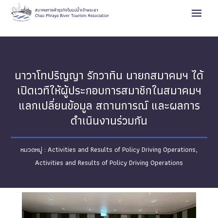
นาวาโทปริญญา รักวาทิน นายกสมาคมฯ ได้
เปิดเวทีให้ผู้ประกอบการสมาชิกในสมาคมฯ
แลกเปลี่ยนข้อมูล สถานการณ์ และผลการ
ดำเนินงานร่วมกัน
Activities and Results of Policy Driving Operations
,
Activities and Results of Policy Driving Operations