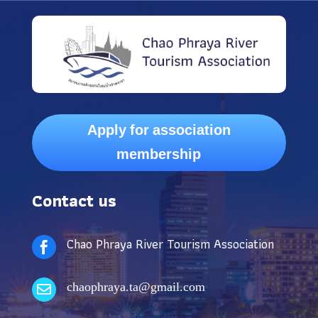
Apply for association
membership
Contact us
Chao Phraya River Tourism Association

chaophraya.ta@gmail.com
