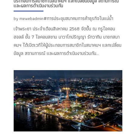
ประกอบการสมาชิกในสมาคมฯ แลกเปลี่ยนข้อมูล สถานการณ์
และผลการดำเนินงานร่วมกัน
#การประชุมสมาคมการค้าธุรกิจในแม่น้ำ
by
mewebadmin
เจ้าพระยา ประจำเดือนสิงหาคม 2568 จัดขึ้น ณ ทรูไอคอน
ฮอลล์ ชั้น 7 ไอคอนสยาม นาวาโทปริญญา รักวาทิน นายกสมา
คมฯ ได้เปิดเวทีให้ผู้ประกอบการสมาชิกในสมาคมฯ แลกเปลี่ยน
ข้อมูล สถานการณ์ และผลการดำเนินงานร่วมกัน...