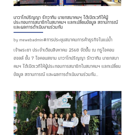
นาวาโทปริญญา รักวาทิน นายกสมาคมฯ ได้เปิดเวทีให้ผู้
ประกอบการสมาชิกในสมาคมฯ แลกเปลี่ยนข้อมูล สถานการณ์
และผลการดำเนินงานร่วมกัน
#การประชุมสมาคมการค้าธุรกิจในแม่น้ำ
by
mewebadmin
เจ้าพระยา ประจำเดือนสิงหาคม 2568 จัดขึ้น ณ ทรูไอคอน
ฮอลล์ ชั้น 7 ไอคอนสยาม นาวาโทปริญญา รักวาทิน นายกสมา
คมฯ ได้เปิดเวทีให้ผู้ประกอบการสมาชิกในสมาคมฯ แลกเปลี่ยน
ข้อมูล สถานการณ์ และผลการดำเนินงานร่วมกัน...