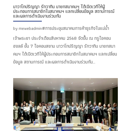
นาวาโทปริญญา รักวาทิน นายกสมาคมฯ ได้เปิดเวทีให้ผู้
ประกอบการสมาชิกในสมาคมฯ แลกเปลี่ยนข้อมูล สถานการณ์
และผลการดำเนินงานร่วมกัน
#การประชุมสมาคมการค้าธุรกิจในแม่น้ำ
by
mewebadmin
เจ้าพระยา ประจำเดือนสิงหาคม 2568 จัดขึ้น ณ ทรูไอคอน
ฮอลล์ ชั้น 7 ไอคอนสยาม นาวาโทปริญญา รักวาทิน นายกสมา
คมฯ ได้เปิดเวทีให้ผู้ประกอบการสมาชิกในสมาคมฯ แลกเปลี่ยน
ข้อมูล สถานการณ์ และผลการดำเนินงานร่วมกัน...