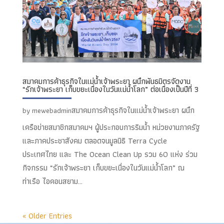
สมาคมการค้าธุรกิจในแม่น้ำเจ้าพระยา ผนึกพันธมิตรจัดงาน
“รักเจ้าพระยา เก็บขยะเนื่องในวันแม่น้ำโลก” ต่อเนื่องเป็นปีที่ 3
สมาคมการค้าธุรกิจในแม่น้ำเจ้าพระยา ผนึก
by
mewebadmin
เครือข่ายสมาชิกสมาคมฯ ผู้ประกอบการริมน้ำ หน่วยงานภาครัฐ
และภาคประชาสังคม ตลอดจนมูลนิธิ Terra Cycle
ประเทศไทย และ The Ocean Clean Up รวม 60 แห่ง ร่วม
กิจกรรม “รักเจ้าพระยา เก็บขยะเนื่องในวันแม่น้ำโลก” ณ
ท่าเรือ ไอคอนสยาม...
« Older Entries