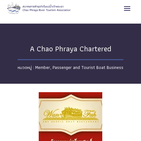
A Chao Phraya Chartered
Member
,
Passenger and Tourist Boat Business