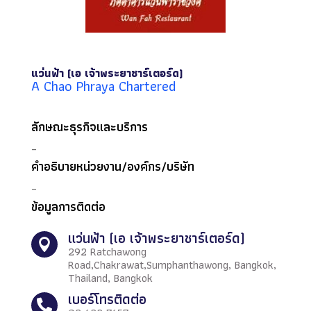
แว่นฟ้า (เอ เจ้าพระยาชาร์เตอร์ด)
A Chao Phraya Chartered
ลักษณะธุรกิจและบริการ
–
คำอธิบายหน่วยงาน/องค์กร/บริษัท
–
ข้อมูลการติดต่อ
แว่นฟ้า (เอ เจ้าพระยาชาร์เตอร์ด)

292 Ratchawong
Road,Chakrawat,Sumphanthawong, Bangkok,
Thailand, Bangkok
เบอร์โทรติดต่อ
