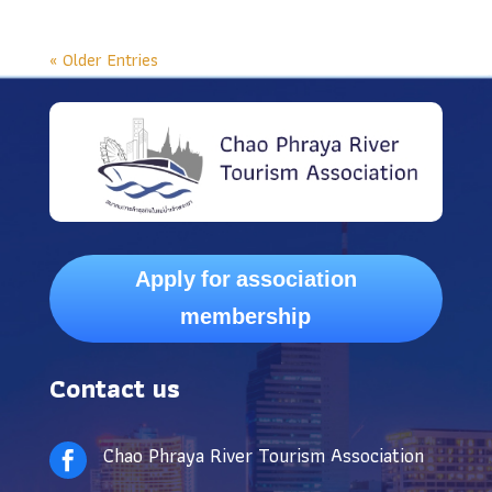
« Older Entries
Apply for association
membership
Contact us
Chao Phraya River Tourism Association
