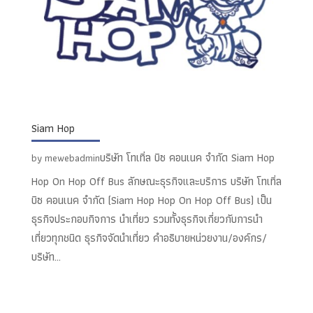
Siam Hop
บริษัท โทเทิ่ล บิซ คอนเนค จำกัด Siam Hop
by
mewebadmin
Hop On Hop Off Bus ลักษณะธุรกิจและบริการ บริษัท โทเทิ่ล
บิซ คอนเนค จำกัด (Siam Hop Hop On Hop Off Bus) เป็น
ธุรกิจประกอบกิจการ นำเที่ยว รวมทั้งธุรกิจเกี่ยวกับการนำ
เที่ยวทุกชนิด ธุรกิจจัดนำเที่ยว คำอธิบายหน่วยงาน/องค์กร/
บริษัท...