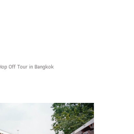
Hop Off Tour in Bangkok