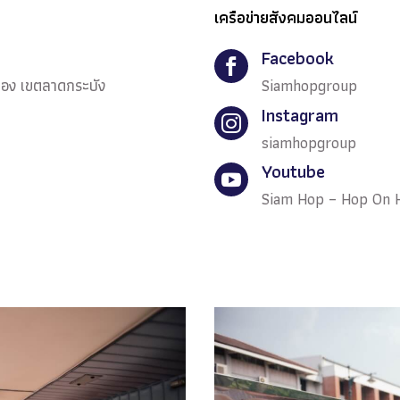
เครือข่ายสังคมออนไลน์
Facebook

ทอง เขตลาดกระบัง
Siamhopgroup
Instagram

siamhopgroup
Youtube

Siam Hop – Hop On 