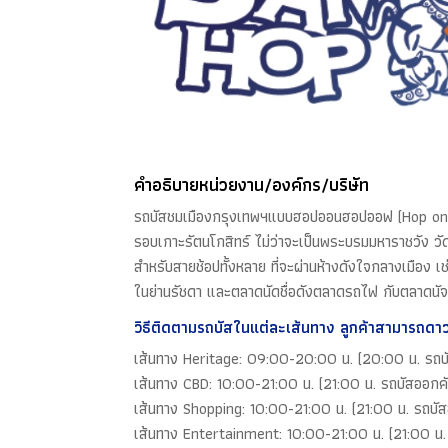
คำอธิบายหน่วยงาน/องค์กร/บริษัท
รถบัสชมเมืองกรุงเทพฯแบบฮอปออนฮอปออฟ (Hop on Hop o
รอบเกาะรัตนโกสิทร์ ไม่ว่าจะเป็นพระบรมมหาราชวัง วัดพร
สำหรับสายช้อปทั้งหลาย ที่จะผ่านห้างดังใจกลางเมือง เช
ในย่านรัชดา และตลาดนัดชื่อดังตลาดรถไฟ กับตลาดนัจ
วิธีติดตามรถบัสในแต่ละเส้นทาง ลูกค้าสามารถดา
เส้นทาง Heritage: 09:00-20:00 น. (20:00 น. รถบ
เส้นทาง CBD: 10:00-21:00 น. (21:00 น. รถบัสออกคันส
เส้นทาง Shopping: 10:00-21:00 น. (21:00 น. รถบัสอ
เส้นทาง Entertainment: 10:00-21:00 น. (21:00 น. ร