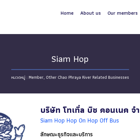
Home
About us
Our members
Siam Hop
Member
,
Other Chao Phraya River Related Businesses
บริษัท โทเทิ่ล บิซ คอนเนค จำ
Siam Hop Hop On Hop Off Bus
ลักษณะธุรกิจและบริการ