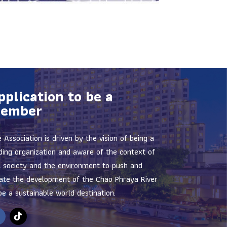
pplication to be a
ember
 Association is driven by the vision of being a
ding organization and aware of the context of
il society and the environment to push and
ate the development of the Chao Phraya River
be a sustainable world destination.