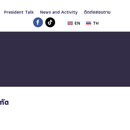
President Talk
News and Activity
ติดต่อสอบถาม
EN
TH
กัด