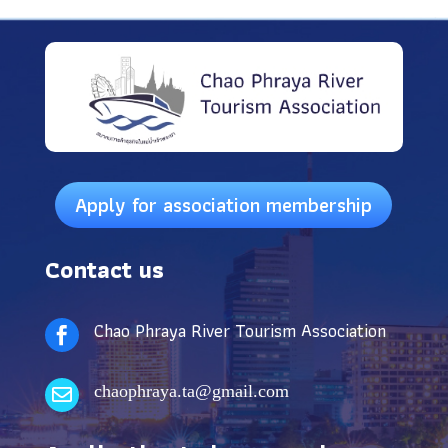
Apply for association membership
Contact us
Chao Phraya River Tourism Association

chaophraya.ta@gmail.com
