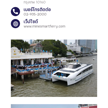
กรุงเทพ 10160
เบอร์โทรติดต่อ

02-935-2000
เว็ปไซต์

www.minesmartferry.com