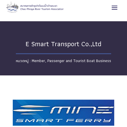
E Smart Transport Co.,Ltd
Member
,
Passenger and Tourist Boat Business