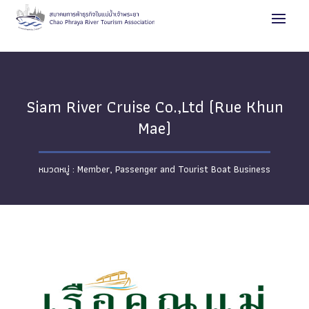
Siam River Cruise Co.,Ltd (Rue Khun
Mae)
Member
,
Passenger and Tourist Boat Business