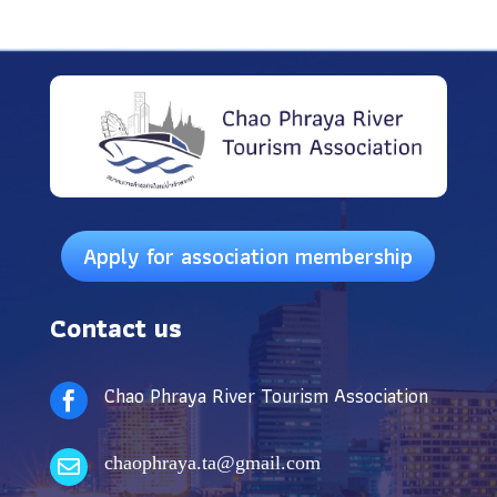
Apply for association membership
Contact us
Chao Phraya River Tourism Association

chaophraya.ta@gmail.com
