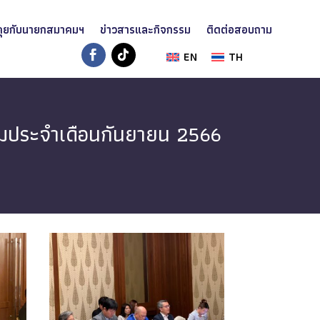
คุยกับนายกสมาคมฯ
ข่าวสารและกิจกรรม
ติดต่อสอบถาม
EN
TH
คมประจำเดือนกันยายน 2566