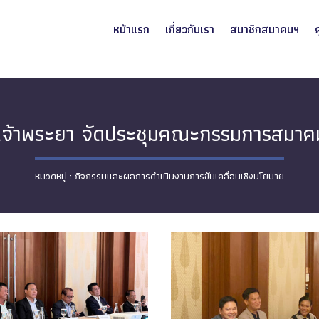
หน้าแรก
เกี่ยวกับเรา
สมาชิกสมาคมฯ
้ำเจ้าพระยา จัดประชุมคณะกรรมการสมา
กิจกรรมและผลการดำเนินงานการขับเคลื่อนเชิงนโยบาย