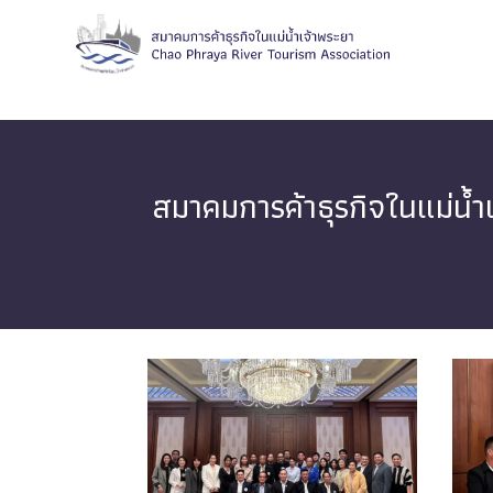
สมาคมการค้าธุรกิจในแม่น