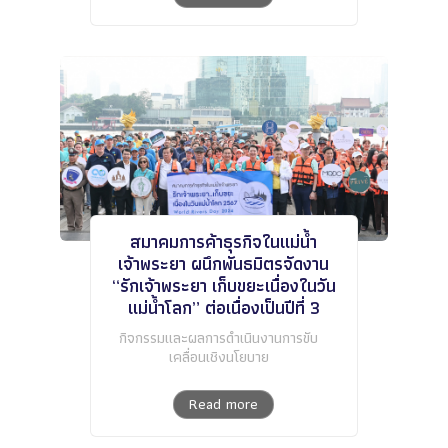
สมาคมการค้าธุรกิจในแม่น้ำ
เจ้าพระยา ผนึกพันธมิตรจัดงาน
“รักเจ้าพระยา เก็บขยะเนื่องในวัน
แม่น้ำโลก” ต่อเนื่องเป็นปีที่ 3
กิจกรรมและผลการดำเนินงานการขับ
เคลื่อนเชิงนโยบาย
Read more