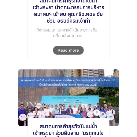
สมาคมการค้าธุรกิจในแม่น้ำ
เจ้าพระยา นำคณะกรรมการบริหาร
สมาคมฯ เข้าพบ คุณกริชเพชร ชัย
ช่วย อธิบดีกรมเจ้าท่า
กิจกรรมและผลการดำเนินงานการขับ
เคลื่อนเชิงนโยบาย
Read more
สมาคมการค้าธุรกิจในแม่น้ำ
เจ้าพระยา ร่วมสืบสาน “มรดกแห่ง