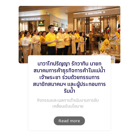
นาวาโทปริญญา รักวาทิน นายก
สมาคมการค้าธุรกิจการค้าในแม่น้ำ
เจ้าพระยา ร่วมด้วยกรรมการ
สมาชิกสมาคมฯ และผู้ประกอบการ
ริมน้ำ
กิจกรรมและผลการดำเนินงานการขับ
เคลื่อนเชิงนโยบาย
Read more