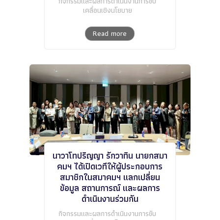
กิจกรรมและผลการดำเนินงานการขับ
เคลื่อนเชิงนโยบาย
Read more
นาวาโทปริญญา รักวาทิน นายกสมา
คมฯ ได้เปิดเวทีให้ผู้ประกอบการ
สมาชิกในสมาคมฯ แลกเปลี่ยน
ข้อมูล สถานการณ์ และผลการ
ดำเนินงานร่วมกัน
กิจกรรมและผลการดำเนินงานการขับ