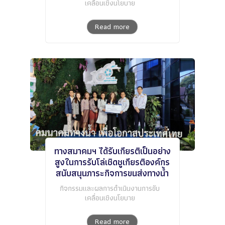
เคลื่อนเชิงนโยบาย
Read more
ทางสมาคมฯ ได้รับเกียรติเป็นอย่าง
สูงในการรับโล่เชิดชูเกียรติองค์กร
สนับสนุนภาระกิจการขนส่งทางน้ำ
กิจกรรมและผลการดำเนินงานการขับ
เคลื่อนเชิงนโยบาย
Read more