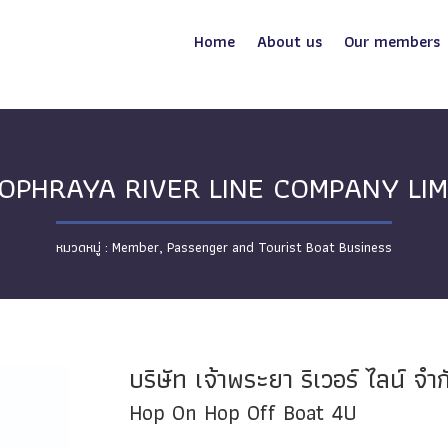
Home
About us
Our members
OPHRAYA RIVER LINE COMPANY LIM
Member
,
Passenger and Tourist Boat Business
บริษัท เจ้าพระยา ริเวอร์ ไลน์ จำก
Hop On Hop Off Boat 4U