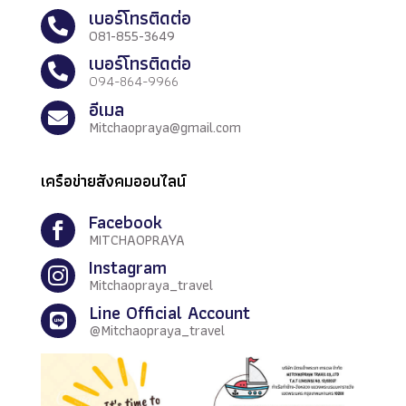
เบอร์โทรติดต่อ

081-855-3649
เบอร์โทรติดต่อ

094-864-9966
อีเมล

Mitchaopraya@gmail.com
เครือข่ายสังคมออนไลน์
Facebook

MITCHAOPRAYA
Instagram

Mitchaopraya_travel
Line Official Account

@Mitchaopraya_travel