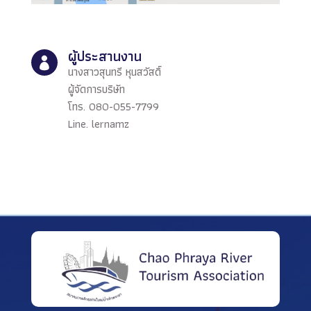
ผู้ประสานงาน

นางสาวสุนทรี หุนสวัสดิ์
ผู้จัดการบริษัท
โทร. 080-055-7799
Line. lernamz