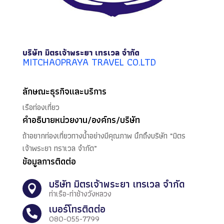
บริษัท มิตรเจ้าพระยา เทรเวล จำกัด
MITCHAOPRAYA TRAVEL CO.LTD
ลักษณะธุรกิจและบริการ
เรือท่องเที่ยว
คำอธิบายหน่วยงาน/องค์กร/บริษัท
ถ้าอยากท่องเที่ยวทางน้ำอย่างมีคุณภาพ นึกถึงบริษัท “มิตร
เจ้าพระยา ทราเวล จำกัด”
ข้อมูลการติดต่อ
บริษัท มิตรเจ้าพระยา เทรเวล จำกัด

ท่าเรือ-ท่าช้างวังหลวง
เบอร์โทรติดต่อ

080-055-7799