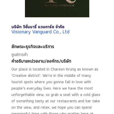
บริษัท วิชั่นนารี่ แวนการ์ด จำกัด
Visionary Vanguard Co., Ltd
ลักษณะธุรกิจและบริการ
ศูนย์การค้า
คำอธิบายหน่วยงาน/องค์กร/บริษัท
Our place is located in Chareon Krung as known as
‘Creative district’. We’re in the middle of many
tourist spots where you gonna fall in love with
people’s everyday lives. Here we have the most
unforgettable view, so grab a seat with a cold glass
of something tasty at our restaurants and bar take
on the view, and relax, we hope you can spend
meaningful time with those who matter here at