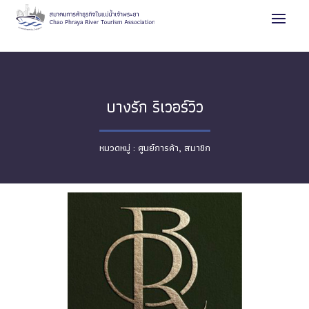
บางรัก ริเวอร์วิว
ศูนย์การค้า
,
สมาชิก