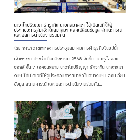
นาวาโทปริญญา รักวาทิน นายกสมาคมฯ ได้เปิดเวทีให้ผู้
ประกอบการสมาชิกในสมาคมฯ แลกเปลี่ยนข้อมูล สถานการณ์
และผลการดำเนินงานร่วมกัน
#การประชุมสมาคมการค้าธุรกิจในแม่น้ำ
โดย
mewebadmin
เจ้าพระยา ประจำเดือนสิงหาคม 2568 จัดขึ้น ณ ทรูไอคอน
ฮอลล์ ชั้น 7 ไอคอนสยาม นาวาโทปริญญา รักวาทิน นายกสมา
คมฯ ได้เปิดเวทีให้ผู้ประกอบการสมาชิกในสมาคมฯ แลกเปลี่ยน
ข้อมูล สถานการณ์ และผลการดำเนินงานร่วมกัน...