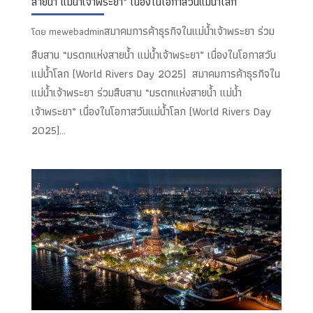
สายน้ำ แม่น้ำเจ้าพระยา” เนื่องในโอกาสวันแม่น้ำโลก
สมาคมการค้าธุรกิจในแม่น้ำเจ้าพระยา ร่วม
โดย
mewebadmin
สืบสาน “มรดกแห่งสายน้ำ แม่น้ำเจ้าพระยา” เนื่องในโอกาสวัน
แม่น้ำโลก (World Rivers Day 2025) สมาคมการค้าธุรกิจใน
แม่น้ำเจ้าพระยา ร่วมสืบสาน “มรดกแห่งสายน้ำ แม่น้ำ
เจ้าพระยา” เนื่องในโอกาสวันแม่น้ำโลก (World Rivers Day
2025)...