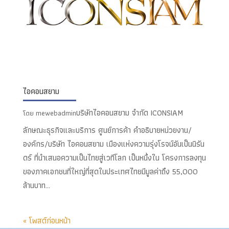
ไอคอนสยาม
บริษัทไอคอนสยาม จำกัด ICONSIAM
โดย
mewebadmin
ลักษณะธุรกิจและบริการ ศูนย์การค้า คำอธิบายหน่วยงาน/
องค์กร/บริษัท ไอคอนสยาม เมืองแห่งความรุ่งโรจน์อันเป็นนิรัน
ดร์ ที่นำเสนอความเป็นไทยสู่เวทีโลก เป็นหนึ่งใน โครงการลงทุน
ของภาคเอกชนที่ใหญ่ที่สุดในประเทศไทยมีมูลค่าถึง 55,000
ล้านบาท...
« โพสต์ก่อนหน้า