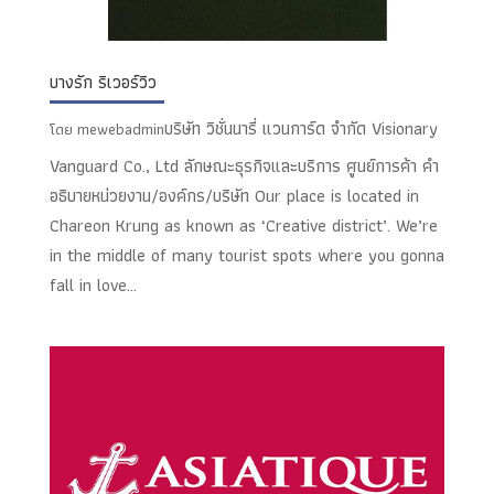
บางรัก ริเวอร์วิว
บริษัท วิชั่นนารี่ แวนการ์ด จำกัด Visionary
โดย
mewebadmin
Vanguard Co., Ltd ลักษณะธุรกิจและบริการ ศูนย์การค้า คำ
อธิบายหน่วยงาน/องค์กร/บริษัท Our place is located in
Chareon Krung as known as ‘Creative district’. We’re
in the middle of many tourist spots where you gonna
fall in love...