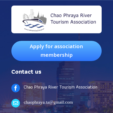
Apply for association
membership
Contact us
Chao Phraya River Tourism Association

chaophraya.ta@gmail.com
